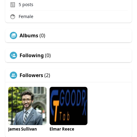
5
posts
Female
Albums
(0)
Following
(0)
Followers
(2)
James Sullivan
Elmar Reece