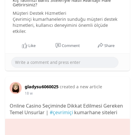
Kış Tatilinizi Bahis Siteleriyle Nasıl Avantajlı Hale
Getirirsiniz?
Müşteri Destek Hizmetleri
Çevrimiçi kumarhanelerin sunduğu müşteri destek
hizmetleri, kullanıcı deneyimini önemli ölçüde
etkiler.
Like
Comment
Share
gladysu6060025
created a new article
18 w
Online Casino Seçiminde Dikkat Edilmesi Gereken
Temel Unsurlar |
#çevrimiçi
kumarhane siteleri