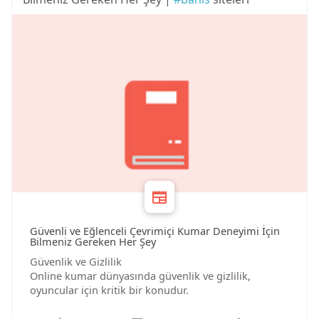
Güvenli ve Eğlenceli Çevrimiçi Kumar Deneyimi İçin
Bilmeniz Gereken Her Şey
Güvenlik ve Gizlilik
Online kumar dünyasında güvenlik ve gizlilik,
oyuncular için kritik bir konudur.