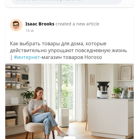
Isaac Brooks
created a new article
16 w
Как выбрать товары для дома, которые
действительно упрощают повседневную жизнь
|
#интернет
-магазин товаров Horoso